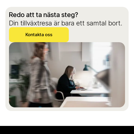
Redo att ta nästa steg?
Din tillväxtresa är bara ett samtal bort.
Kontakta oss
Kontakta oss