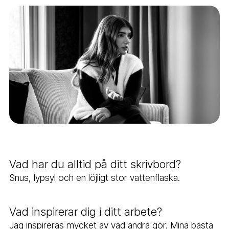
Vad har du alltid på ditt skrivbord?
Snus, lypsyl och en löjligt stor vattenflaska.
Vad inspirerar dig i ditt arbete?
Jag inspireras mycket av vad andra gör. Mina bästa