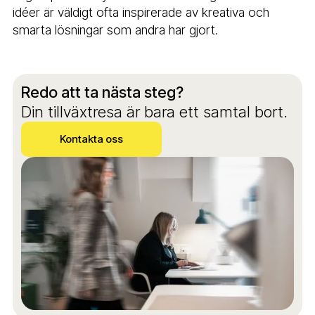
idéer är väldigt ofta inspirerade av kreativa och
smarta lösningar som andra har gjort.
Redo att ta nästa steg?
Din tillväxtresa är bara ett samtal bort.
Kontakta oss
Kontakta oss