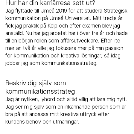
Hur har din karriärresa sett ut?
Jag flyttade till Umeå 2019 för att studera Strategisk
kommunikation på Umeå Universitet. Mitt tredje år
fick jag praktik på Kelp och efter examen blev jag
anställd. Nu har jag arbetat här i över tre år och hade
till en början rollen som affärsutvecklare. Efter lite
mer än två år ville jag fokusera mer på min passion
för kommunikation och kreativa lösningar, så idag
jobbar jag som kommunikationsstrateg.
Beskriv dig själv som
kommunikationsstrateg.
Jag är nyfiken, lyhörd och alltid villig att lära mig nytt.
Jag ser mig själv som en inkännande person som är
bra på att anpassa mitt kreativa uttryck efter
kundens behov och utmaningar.