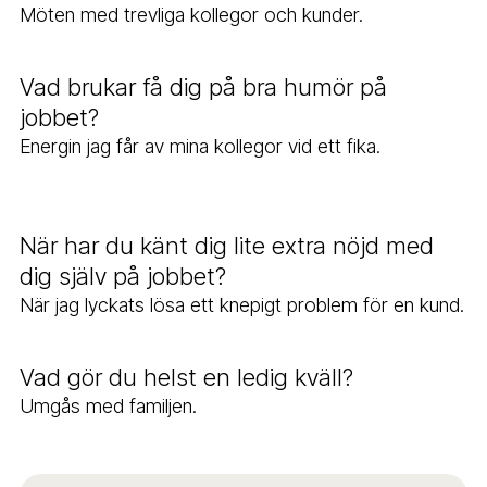
Möten med trevliga kollegor och kunder.
Vad brukar få dig på bra humör på
jobbet?
Energin jag får av mina kollegor vid ett fika.
När har du känt dig lite extra nöjd med
dig själv på jobbet?
När jag lyckats lösa ett knepigt problem för en kund.
Vad gör du helst en ledig kväll?
Umgås med familjen.