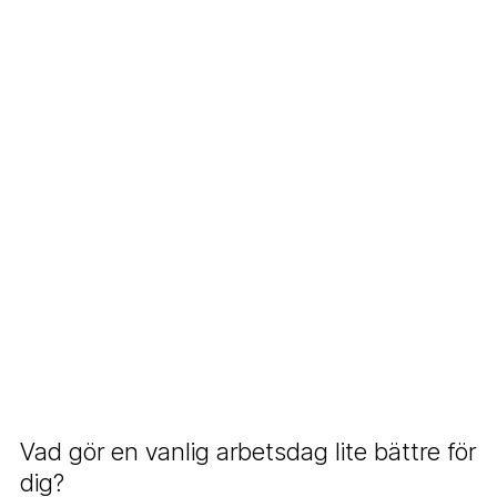
Vad gör en vanlig arbetsdag lite bättre för
dig?