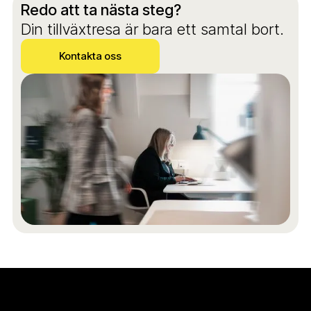
Redo att ta nästa steg?
Din tillväxtresa är bara ett samtal bort.
Kontakta oss
Kontakta oss