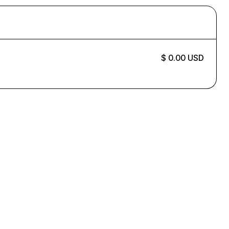
$ 0.00 USD