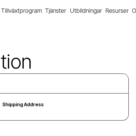
Tillväxtprogram
Tjänster
Utbildningar
Resurser
O
tion
Shipping Address