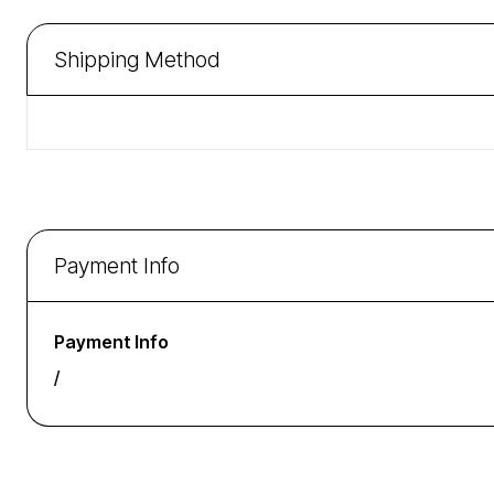
Shipping Method
Payment Info
Payment Info
/