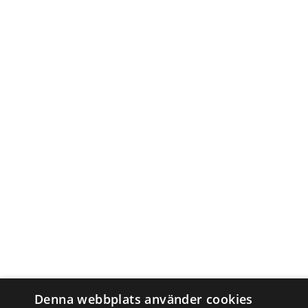
Denna webbplats använder cookies