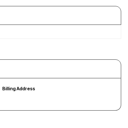
Billing Address