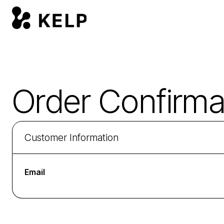
Order Confirma
Customer Information
Email